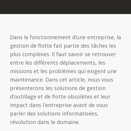
Dans le fonctionnement d’une entreprise, la
gestion de flotte fait partie des tâches les
plus complexes. Il faut savoir se retrouver
entre les différents déplacements, les
missions et les problèmes qui exigent une
maintenance. Dans cet article, nous vous
présenterons les solutions de gestion
d’outillage et de flotte obsolètes et leur
impact dans l’entreprise avant de vous
parler des solutions informatisées,
révolution dans le domaine.