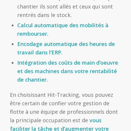
chantier ils sont allés et ceux qui sont
rentrés dans le stock.
Calcul automatique des mobilités à
rembourser.
Encodage automatique des heures de
travail dans l’ERP.
Intégration des coûts de main d’oeuvre
et des machines dans votre rentabilité
de chantier.
En choisissant Hit-Tracking, vous pouvez
être certain de confier votre gestion de
flotte à une équipe de professionnels dont
la principale occupation est de
vous
faciliter la tâche et d’augmenter votre