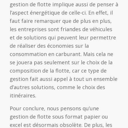
gestion de flotte implique aussi de penser à
l’aspect énergétique de celle-ci. En effet, il
faut faire remarquer que de plus en plus,
les entreprises sont friandes de véhicules
et de solutions qui peuvent leur permettre
de réaliser des économies sur la
consommation en carburant. Mais cela ne
se jouera pas seulement sur le choix de la
composition de la flotte, car ce type de
gestion fait aussi appel à tout un ensemble
d’autres solutions, comme le choix des
itinéraires.
Pour conclure, nous pensons qu’une
gestion de flotte sous format papier ou
excel est désormais obsolète. De plus, les