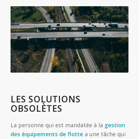
LES SOLUTIONS
OBSOLÈTES
La personne qui est mandatée à la
gestion
des équipements de flotte
a une tâche qui