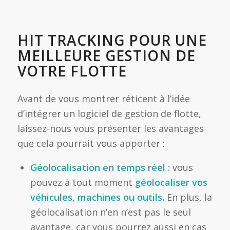
HIT TRACKING POUR UNE
MEILLEURE GESTION DE
VOTRE FLOTTE
Avant de vous montrer réticent à l’idée
d’intégrer un logiciel de gestion de flotte,
laissez-nous vous présenter les avantages
que cela pourrait vous apporter :
Géolocalisation en temps réel :
vous
pouvez à tout moment
géolocaliser vos
véhicules, machines ou outils.
En plus, la
géolocalisation n’en n’est pas le seul
avantage, car vous pourrez aussi en cas