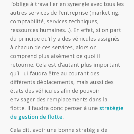
l’oblige à travailler en synergie avec tous les
autres services de l’entreprise (marketing,
comptabilité, services techniques,
ressources humaines…). En effet, si on part
du principe qu’il y a des véhicules assignés
à chacun de ces services, alors on
comprend plus aisément de quoi il
retourne. Cela est d’autant plus important
qu’il lui faudra être au courant des
différents déplacements, mais aussi des
états des véhicules afin de pouvoir
envisager des remplacements dans la
flotte. Il faudra donc penser à une
stratégie
de gestion de flotte.
Cela dit, avoir une bonne stratégie de