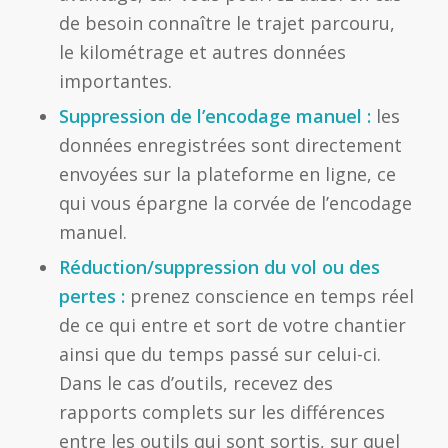
de besoin connaître le trajet parcouru,
le kilométrage et autres données
importantes.
Suppression de l’encodage manuel :
les
données enregistrées sont directement
envoyées sur la plateforme en ligne, ce
qui vous épargne la corvée de l’encodage
manuel.
Réduction/suppression du vol ou des
pertes :
prenez conscience en temps réel
de ce qui entre et sort de votre chantier
ainsi que du temps passé sur celui-ci.
Dans le cas d’outils, recevez des
rapports complets sur les différences
entre les outils qui sont sortis, sur quel