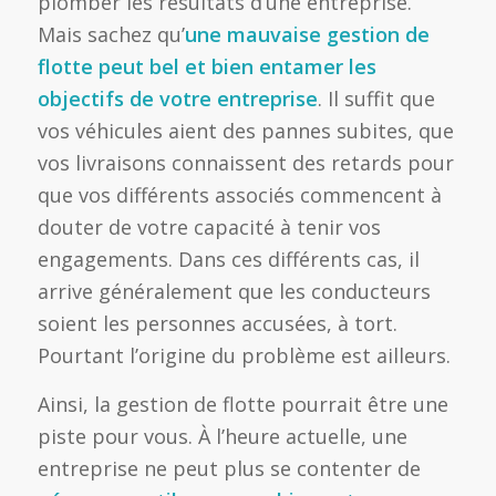
plomber les résultats d’une entreprise.
Mais sachez qu’
une mauvaise gestion de
flotte peut bel et bien entamer les
objectifs de votre entreprise
. Il suffit que
vos véhicules aient des pannes subites, que
vos livraisons connaissent des retards pour
que vos différents associés commencent à
douter de votre capacité à tenir vos
engagements. Dans ces différents cas, il
arrive généralement que les conducteurs
soient les personnes accusées, à tort.
Pourtant l’origine du problème est ailleurs.
Ainsi, la gestion de flotte pourrait être une
piste pour vous. À l’heure actuelle, une
entreprise ne peut plus se contenter de