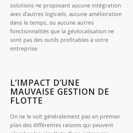
solutions ne proposant aucune intégration
avec d’autres logiciels, aucune amélioration
dans le temps, ou aucune autres
fonctionnalités que la géolocalisation ne
sont pas des outils profitables à votre
entreprise.
L’IMPACT D’UNE
MAUVAISE GESTION DE
FLOTTE
On ne le voit généralement pas en premier
plan des différentes raisons qui peuvent