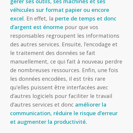
gérer ses outils, ses machines et ses
véhicules sur format papier ou encore
excel
. En effet, la
perte de temps et donc
d’argent est énorme
pour que vos
responsables regroupent les informations
des autres services. Ensuite, l’encodage et
le traitement des données se fait
manuellement, ce qui fait à nouveau perdre
de nombreuses ressources. Enfin, une fois
les données encodées, il est très rare
qu’elles puissent être interfacées avec
d’autres logiciels pour faciliter le travail
d’autres services et donc
améliorer la
communication, réduire le risque d’erreur
et augmenter la productivité.