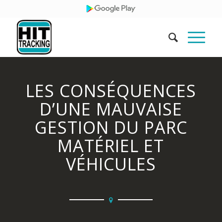
LES CONSÉQUENCES
D’UNE MAUVAISE
GESTION DU PARC
MATÉRIEL ET
VÉHICULES